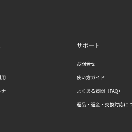
ス
サポート
お問合せ
利用
使い方ガイド
トナー
よくある質問（FAQ）
返品・返金・交換対応に