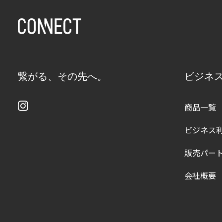
繋がる、その先へ。
ビジネ
商品一覧
ビジネス
販売パー
会社概要