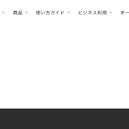
商品
使い方ガイド
ビジネス利用
オ