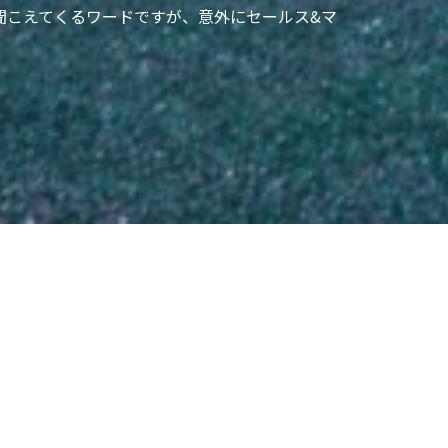
うに聞こえてくるワードですが、意外にセールス&マ