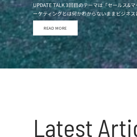
UPDATE TALK 3回目のテーマは「セー
ーケティングとは何かわからないままビジネス
READ MORE
Latest Arti