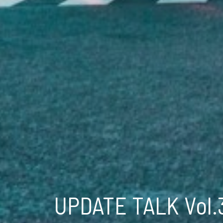
UPDATE TALK Vol.