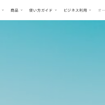
商品
使い方ガイド
ビジネス利用
オ