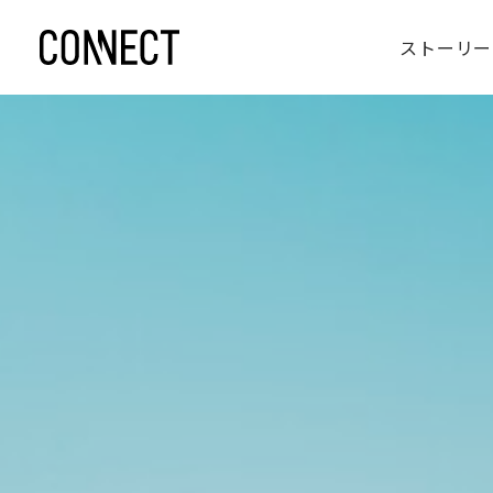
ストーリー