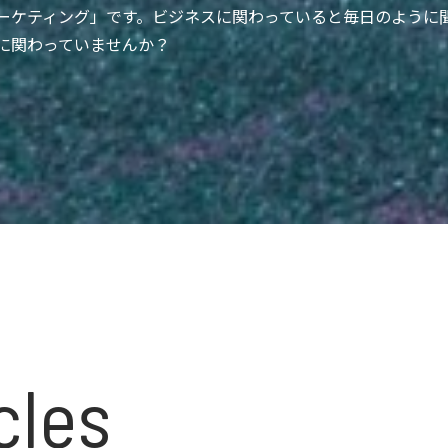
ルス&マーケティング」です。ビジネスに関わっていると毎日のよ
に関わっていませんか？
cles