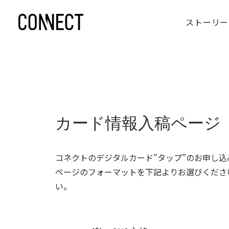
ストーリー
カード情報入稿ページ
コネクトのデジタルカード”タップ”のお申し
ページのフォーマットを下記よりお選びくださ
い。