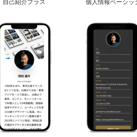
自己紹介プラス
個人情報ベーシッ
ライト
ダーク