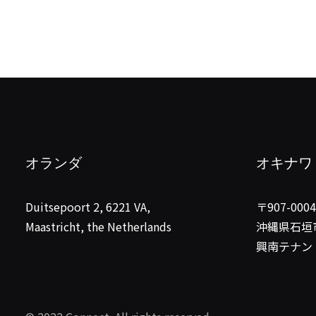
オランダ
オキナワ
Duitsepoort 2, 6221 VA,
〒907-0004
Maastricht, the Netherlands
沖縄県石垣
興南テナン