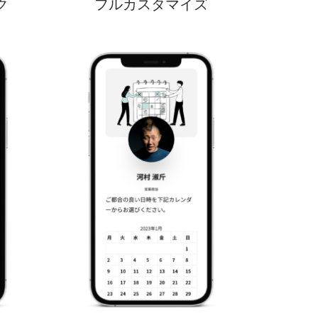
ク
フルカスタマイズ
デモを見る