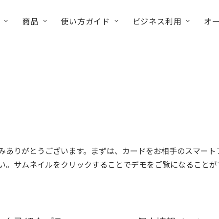
商品
使い方ガイド
ビジネス利用
オ
込みありがとうございます。まずは、カードをお相手のスマート
い。サムネイルをクリックすることでデモをご覧になることが