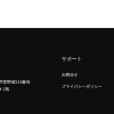
サポート
お問合せ
市登野城510番地
プライバシーポリシー
ト1階