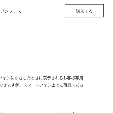
ープンソース
購入する
フォンにかざしたときに表示されるお客様専用
できますが、スマートフォン上でご確認くださ