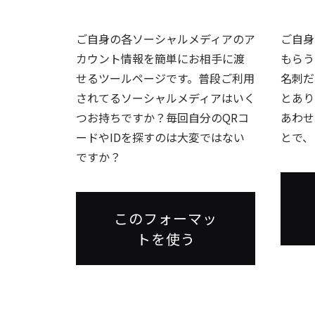
ご自身の各ソーシャルメディアのア
ご自身
カウント情報を簡単にお相手に渡
もらう
せるツールページです。普段ご利用
名刺だ
されてるソーシャルメディアはいく
とあり
つお持ちですか？毎回自分のQRコ
あわせ
ードやIDを探すのは大変ではない
とで、
ですか？
このフォーマッ
トを使う