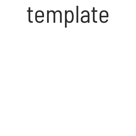
template