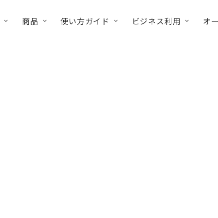
商品
使い方ガイド
ビジネス利用
オ