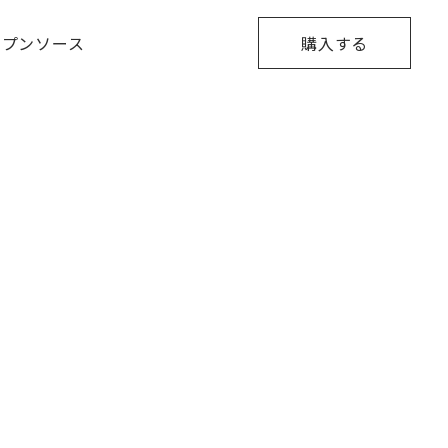
ープンソース
購入する