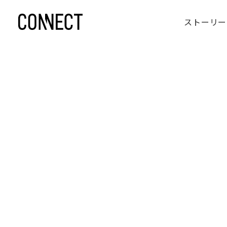
ストーリー