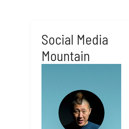
Social Media
Mountain