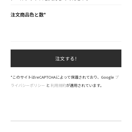
注文商品色と数*
*このサイトはreCAPTCHAによって保護されており、Google
プ
ライバシーポリシー
と
利用規約
が適用されています。