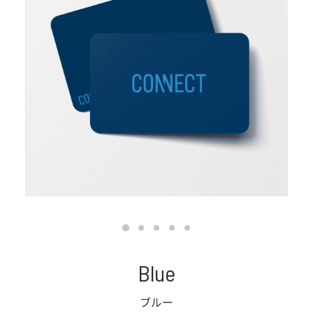
Blue
ブルー