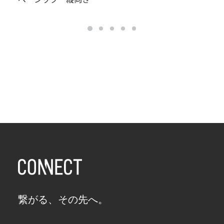
繋がる、その先へ。