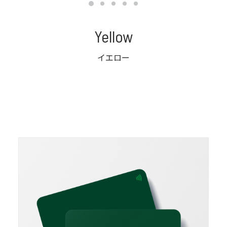
Yellow
イエロー