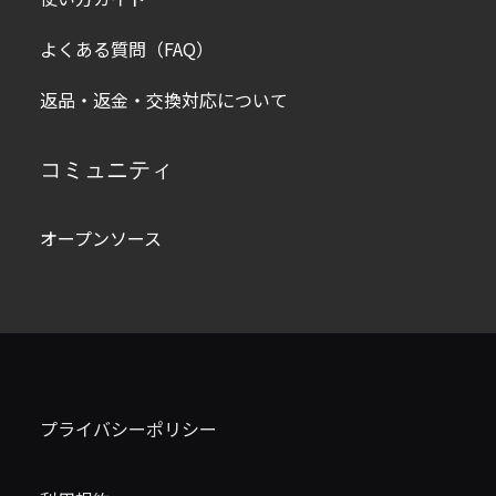
よくある質問（FAQ）
返品・返金・交換対応について
コミュニティ
オープンソース
プライバシーポリシー