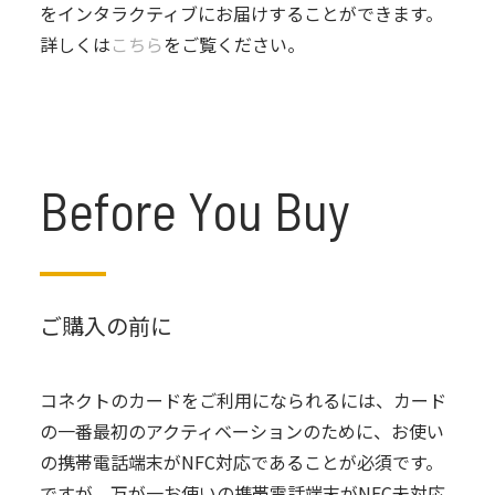
をインタラクティブにお届けすることができます。
詳しくは
こちら
をご覧ください。
Before You Buy
ご購入の前に
コネクトのカードをご利用になられるには、カード
の一番最初のアクティベーションのために、お使い
の携帯電話端末がNFC対応であることが必須です。
ですが、万が一お使いの携帯電話端末がNFC未対応