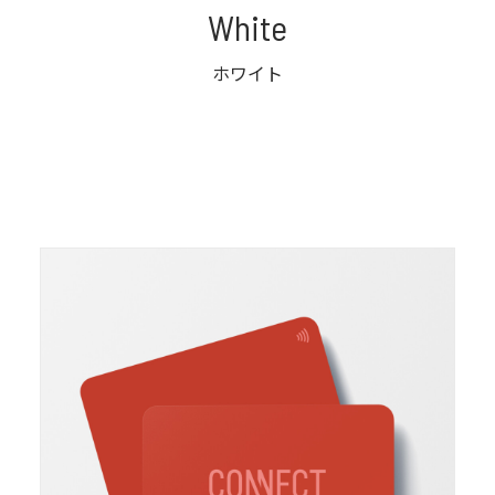
White
ホワイト