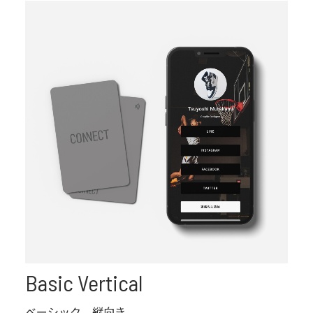
Basic Vertical
ベーシック 縦向き