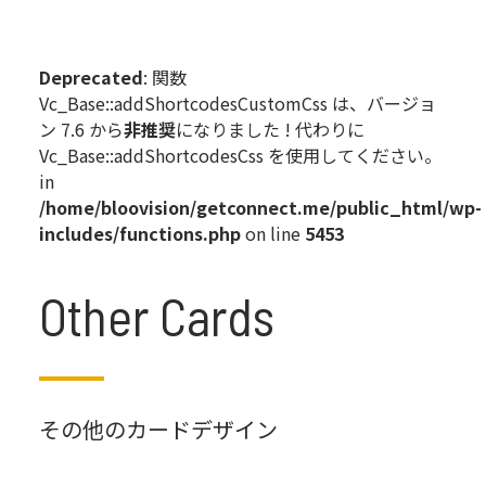
Deprecated
: 関数
Vc_Base::addShortcodesCustomCss は、バージョ
ン 7.6 から
非推奨
になりました ! 代わりに
Vc_Base::addShortcodesCss を使用してください。
in
/home/bloovision/getconnect.me/public_html/wp-
includes/functions.php
on line
5453
Other Cards
その他のカードデザイン