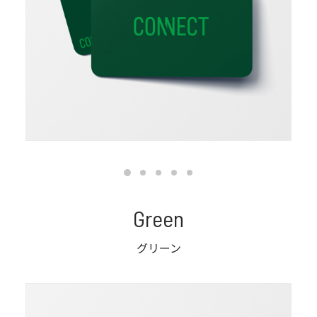
Green
グリーン