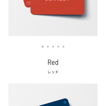
Red
レッド