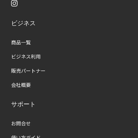
ビジネス
商品一覧
ビジネス利用
販売パートナー
会社概要
サポート
お問合せ
使い方ガイド