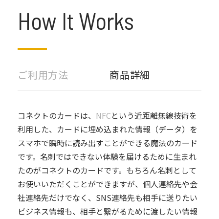
How It Works
ご利用方法
商品詳細
コネクトのカードは、
NFC
という近距離無線技術を
利用した、カードに埋め込まれた情報（データ）を
スマホで瞬時に読み出すことができる魔法のカード
です。名刺ではできない体験を届けるために生まれ
たのがコネクトのカードです。もちろん名刺として
お使いいただくことができますが、個人連絡先や会
社連絡先だけでなく、SNS連絡先も相手に送りたい
ビジネス情報も、相手と繋がるために渡したい情報