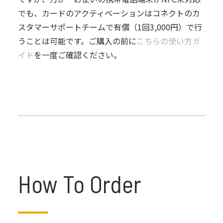
でも、カードのアクティベーションはコネクトのカ
スタマーサポートチームで有償（1回3,000円）で行
うことは可能です。ご購入の前に
こちらの使い方ガ
イド
を一度ご確認ください。
How To Order