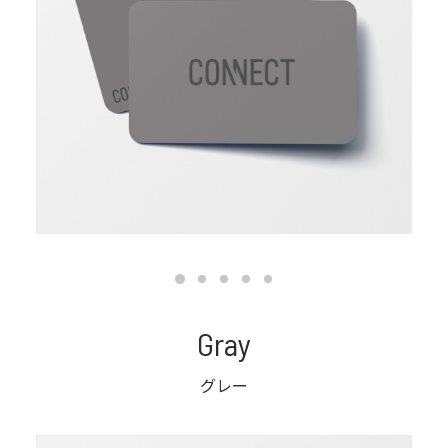
Gray
グレー