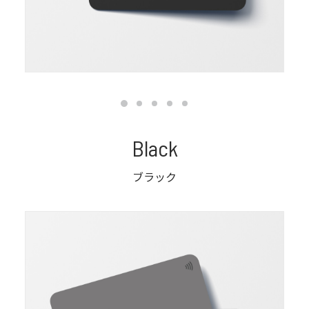
Black
ブラック