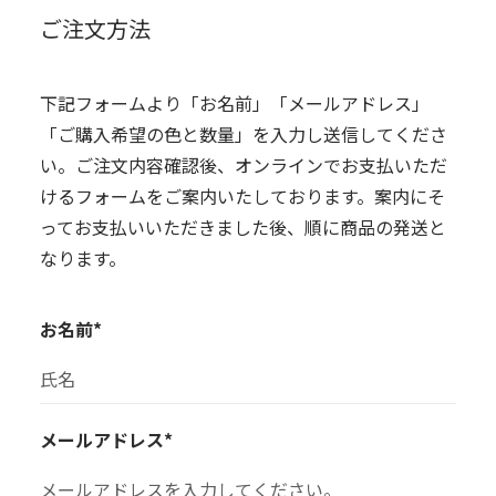
ご注文方法
下記フォームより「お名前」「メールアドレス」
「ご購入希望の色と数量」を入力し送信してくださ
い。ご注文内容確認後、オンラインでお支払いただ
けるフォームをご案内いたしております。案内にそ
ってお支払いいただきました後、順に商品の発送と
なります。
お名前*
メールアドレス*