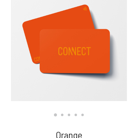
Orange